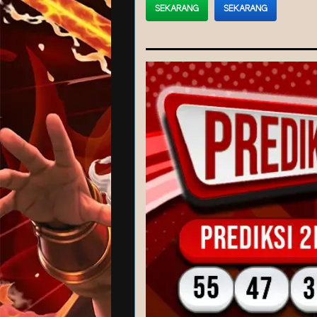
SEKARANG
SEKARANG