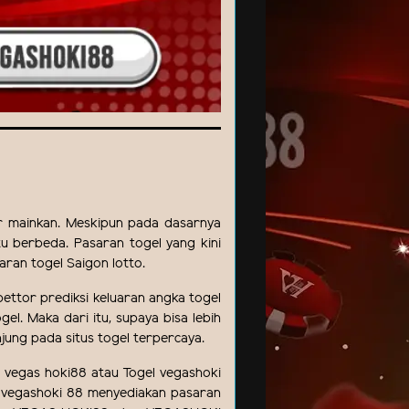
or mainkan. Meskipun pada dasarnya
u berbeda. Pasaran togel yang kini
aran togel Saigon lotto.
ettor prediksi keluaran angka togel
l. Maka dari itu, supaya bisa lebih
jung pada situs togel terpercaya.
l vegas hoki88 atau Togel vegashoki
el vegashoki 88 menyediakan pasaran