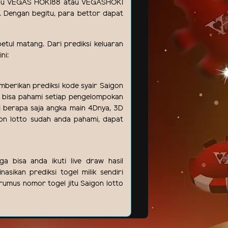
 atau VEGAS HOKI88 atau VEGASHOKI
. Dengan begitu, para bettor dapat
betul matang. Dari prediksi keluaran
ni:
mberikan prediksi kode syair Saigon
da bisa pahami setiap pengelompokan
 berapa saja angka main 4Dnya, 3D
igon lotto sudah anda pahami, dapat
ga bisa anda ikuti live draw hasil
sikan prediksi togel milik sendiri
rumus nomor togel jitu Saigon lotto