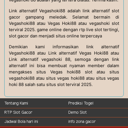
Link alternatif Vegashoki88 adalah link alternatif slot
gacor gampang meledak. Selamat bermain di
Vegashoki88 atau Vegas Hoki88 atau vegashoki slot
terviral 2025. game online dengan rtp live slot tertingi,
slot gacor dan menjadi situs online terpercaya
Demikian kami informasikan link alternatif
Vegashoki88 atau Link alternatif Vegas Hoki88 atau
Link alternatif vegashoki 88, semoga dengan link
alternatif ini bisa membuat nyaman member dalam
mengakses situs Vegas hoki88 slot atau situs
vegashoki88 atau situs vegas hoki88 atau situs vegas
hoki 88 salah satu situs slot terviral 2025.
Tentang Kami
Prediksi Togel
RTP Slot Gacor
Demo Slot
Jadwal Bola hari ini
info zona gacor