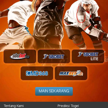
MAIN SEKARANG
Tentang Kami
Prediksi Togel